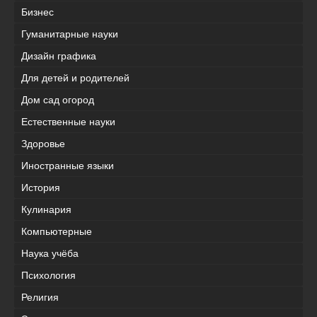
Бизнес
Гуманитарные науки
Дизайн графика
Для детей и родителей
Дом сад огород
Естественные науки
Здоровье
Иностранные языки
История
Кулинария
Компьютерные
Наука учёба
Психология
Религия