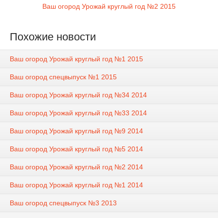
Ваш огород Урожай круглый год №2 2015
Похожие новости
Ваш огород Урожай круглый год №1 2015
Ваш огород спецвыпуск №1 2015
Ваш огород Урожай круглый год №34 2014
Ваш огород Урожай круглый год №33 2014
Ваш огород Урожай круглый год №9 2014
Ваш огород Урожай круглый год №5 2014
Ваш огород Урожай круглый год №2 2014
Ваш огород Урожай круглый год №1 2014
Ваш огород спецвыпуск №3 2013