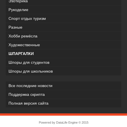
Эзотерика
Рукоделие
Спорт отдых туризм
Разные
Хобби ремёсла
Художественные
ШПАРГАЛКИ
Шпоры для студентов
Шпоры для школьников
Все последние новости
Поддержка скрипта
Полная версия сайта
Powered by
DataLife Engine
© 2015