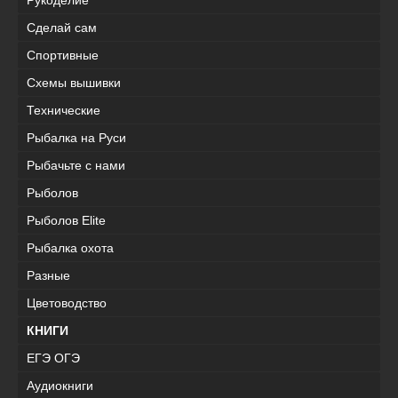
Сделай сам
Спортивные
Схемы вышивки
Технические
Рыбалка на Руси
Рыбачьте с нами
Рыболов
Рыболов Elite
Рыбалка охота
Разные
Цветоводство
КНИГИ
ЕГЭ ОГЭ
Аудиокниги