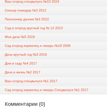
Ваш огород спецвыпуск №10 2024
Сеньор помидор №3 2012
Пенсионер дачник №3 2022
Сад и огород круглый год № 12 2013
Моя дача №5 2018
Сад огород кормилец и лекарь №18 2008
Дача круглый год №3 2018
Дом в саду №4 2017
Дача и жизнь №2 2017
Ваш огород спецвыпуск №1 2017
Сад огород кормилец и лекарь Спецвыпуск №1 2017
Комментарии (0)