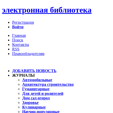
электронная библиотека
Регистрация
Войти
Главная
Поиск
Контакты
RSS
Правообладателям
ДОБАВИТЬ НОВОСТЬ
ЖУРНАЛЫ
Автомобильные
Архитектура строительство
Гуманитарные
Для детей и родителей
Дом сад огород
Здоровье
Кулинарные
Научно-популярные