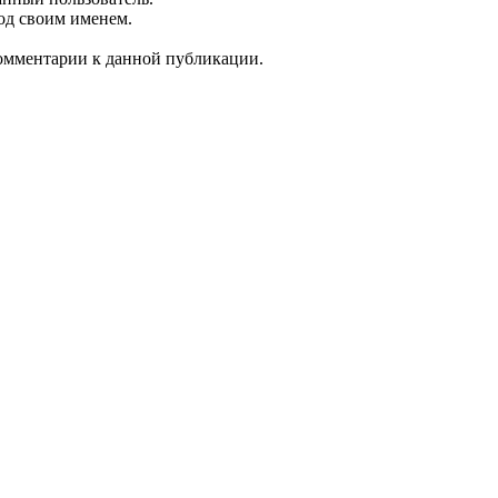
од своим именем.
 комментарии к данной публикации.