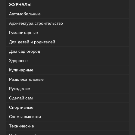
ЖУРНАЛЫ
Автомобильные
Архитектура строительство
Гуманитарные
Для детей и родителей
Дом сад огород
Здоровье
Кулинарные
Развлекательные
Рукоделие
Сделай сам
Спортивные
Схемы вышивки
Технические