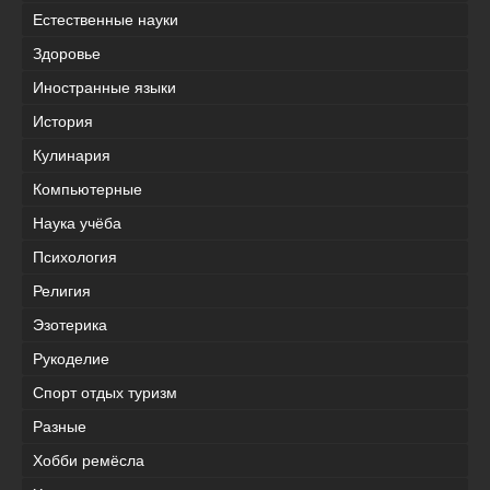
Естественные науки
Здоровье
Иностранные языки
История
Кулинария
Компьютерные
Наука учёба
Психология
Религия
Эзотерика
Рукоделие
Спорт отдых туризм
Разные
Хобби ремёсла