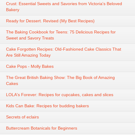
Crust: Essential Sweets and Savories from Victoria's Beloved
Bakery
Ready for Dessert. Revised (My Best Recipes)
The Baking Cookbook for Teens: 75 Delicious Recipes for
Sweet and Savory Treats
Cake Forgotten Recipes: Old-Fashioned Cake Classics That
Are Still Amazing Today
Cake Pops - Molly Bakes
The Great British Baking Show: The Big Book of Amazing
Cakes
LOLA's Forever: Recipes for cupcakes, cakes and slices
Kids Can Bake: Recipes for budding bakers
Secrets of eclairs
Buttercream Botanicals for Beginners