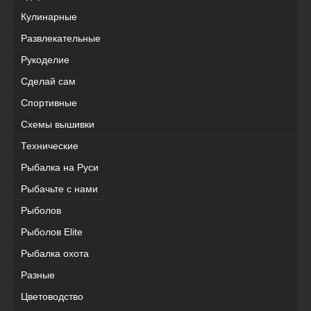
Кулинарные
Развлекательные
Рукоделие
Сделай сам
Спортивные
Схемы вышивки
Технические
Рыбалка на Руси
Рыбачьте с нами
Рыболов
Рыболов Elite
Рыбалка охота
Разные
Цветоводство