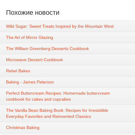
Похожие новости
Wild Sugar: Sweet Treats Inspired by the Mountain West
The Art of Mirror Glazing
The William Greenberg Desserts Cookbook
Microwave Dessert Cookbook
Rebel Bakes
Baking - James Peterson
Perfect Buttercream Recipes: Homemade buttercream
cookbook for cakes and cupcakes
The Vanilla Bean Baking Book: Recipes for Irresistible
Everyday Favorites and Reinvented Classics
Christmas Baking