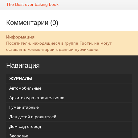
The Best ever baking book
Комментарии (0)
Информация
Посетители, находящиеся в группе
Гости
, не могут
оставлять комментарии к данной публикации.
Навигация
ЖУРНАЛЫ
Автомобильные
Архитектура строительство
Гуманитарные
Для детей и родителей
Дом сад огород
Здоровье