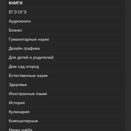
КНИГИ
ЕГЭ ОГЭ
Аудиокниги
Бизнес
Гуманитарные науки
Дизайн графика
Для детей и родителей
Дом сад огород
Естественные науки
Здоровье
Иностранные языки
История
Кулинария
Компьютерные
Наука учёба