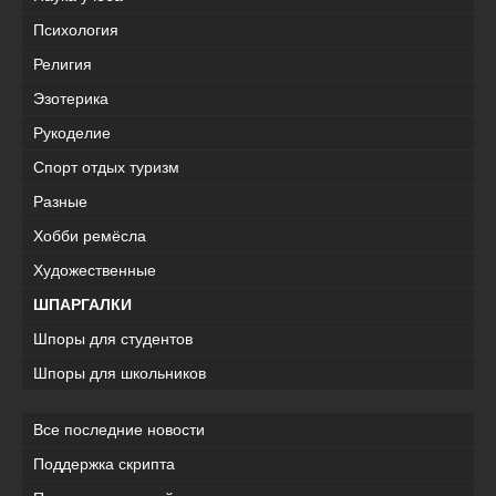
Психология
Религия
Эзотерика
Рукоделие
Спорт отдых туризм
Разные
Хобби ремёсла
Художественные
ШПАРГАЛКИ
Шпоры для студентов
Шпоры для школьников
Все последние новости
Поддержка скрипта