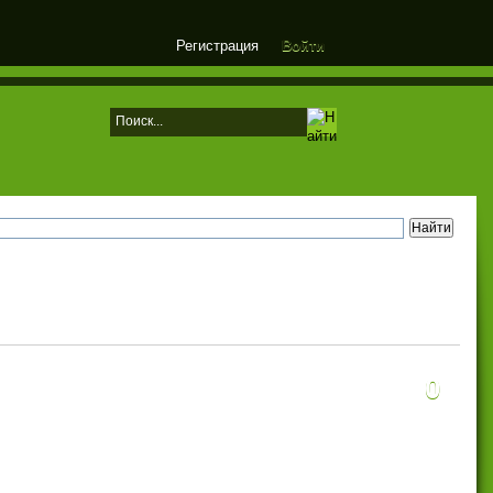
Регистрация
Войти
0