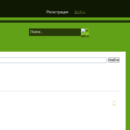
Регистрация
Войти
0