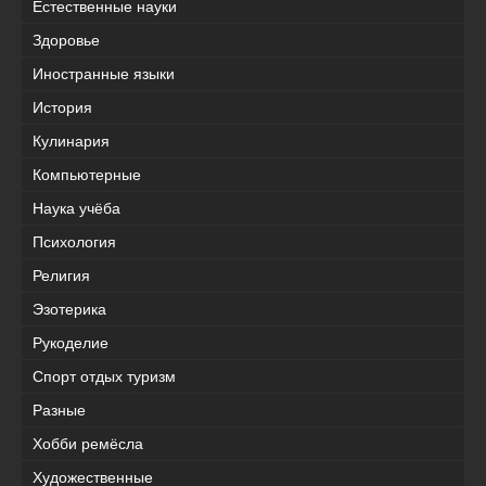
Естественные науки
Здоровье
Иностранные языки
История
Кулинария
Компьютерные
Наука учёба
Психология
Религия
Эзотерика
Рукоделие
Спорт отдых туризм
Разные
Хобби ремёсла
Художественные