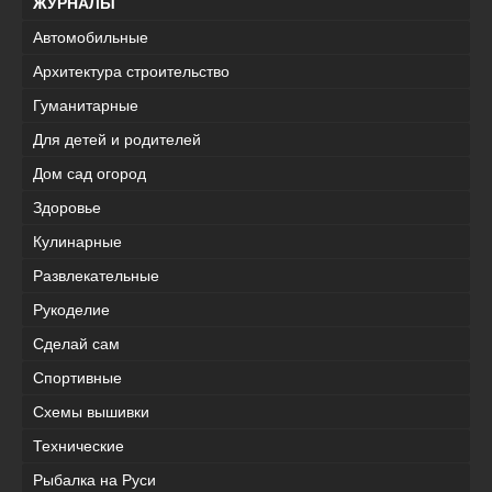
ЖУРНАЛЫ
Автомобильные
Архитектура строительство
Гуманитарные
Для детей и родителей
Дом сад огород
Здоровье
Кулинарные
Развлекательные
Рукоделие
Сделай сам
Спортивные
Схемы вышивки
Технические
Рыбалка на Руси