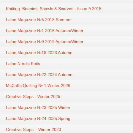
Knitting. Beanies, Shawls & Scarves - Issue 9 2015
Laine Magazine №5 2018 Summer
Laine Magazine №1 2016 Autumn/Winter
Laine Magazine №9 2019 Autumn/Winter
Laine Magazine №18 2023 Autumn
Laine Nordic Knits
Laine Magazine №22 2024 Autumn
McCall's Quilting № 1 Winter 2026
Creative Steps - Winter 2025
Laine Magazine №23 2025 Winter
Laine Magazine №24 2025 Spring
Creative Steps – Winter 2023