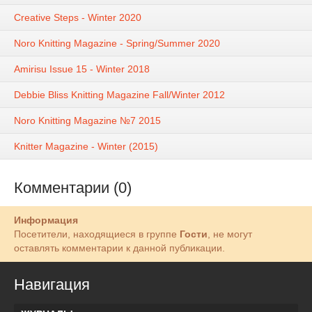
Creative Steps - Winter 2020
Noro Knitting Magazine - Spring/Summer 2020
Amirisu Issue 15 - Winter 2018
Debbie Bliss Knitting Magazine Fall/Winter 2012
Noro Knitting Magazine №7 2015
Knitter Magazine - Winter (2015)
Комментарии (0)
Информация
Посетители, находящиеся в группе
Гости
, не могут
оставлять комментарии к данной публикации.
Навигация