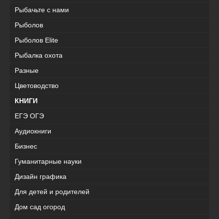
Рыбачьте с нами
Рыболов
Рыболов Elite
Рыбалка охота
Разные
Цветоводство
КНИГИ
ЕГЭ ОГЭ
Аудиокниги
Бизнес
Гуманитарные науки
Дизайн графика
Для детей и родителей
Дом сад огород