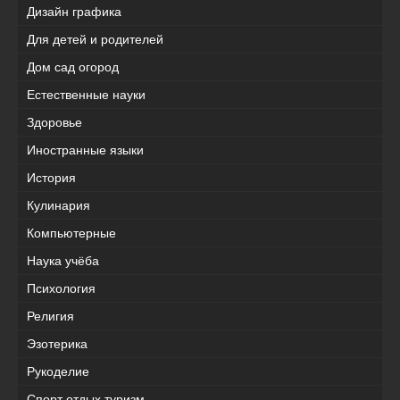
Дизайн графика
Для детей и родителей
Дом сад огород
Естественные науки
Здоровье
Иностранные языки
История
Кулинария
Компьютерные
Наука учёба
Психология
Религия
Эзотерика
Рукоделие
Спорт отдых туризм