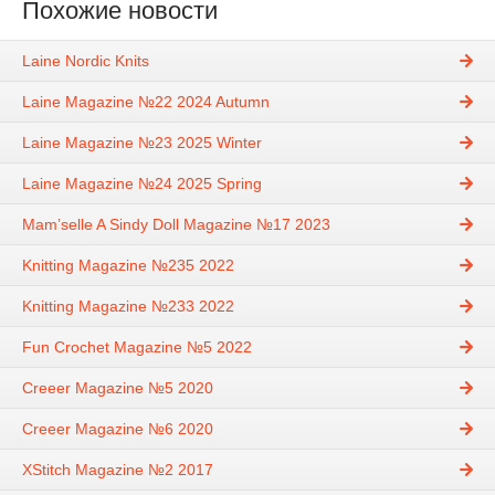
Похожие новости
Laine Nordic Knits
Laine Magazine №22 2024 Autumn
Laine Magazine №23 2025 Winter
Laine Magazine №24 2025 Spring
Mam’selle A Sindy Doll Magazine №17 2023
Knitting Magazine №235 2022
Knitting Magazine №233 2022
Fun Crochet Magazine №5 2022
Creeer Magazine №5 2020
Creeer Magazine №6 2020
XStitch Magazine №2 2017