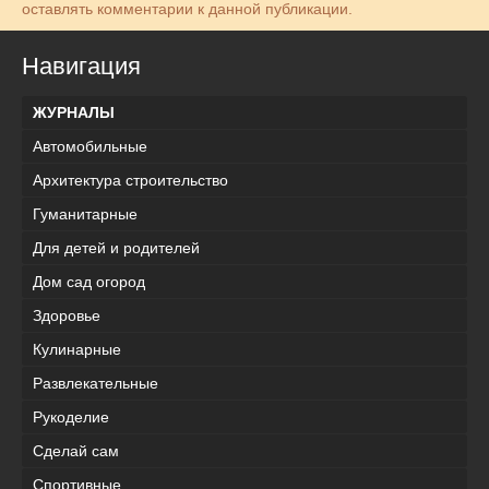
оставлять комментарии к данной публикации.
Навигация
ЖУРНАЛЫ
Автомобильные
Архитектура строительство
Гуманитарные
Для детей и родителей
Дом сад огород
Здоровье
Кулинарные
Развлекательные
Рукоделие
Сделай сам
Спортивные