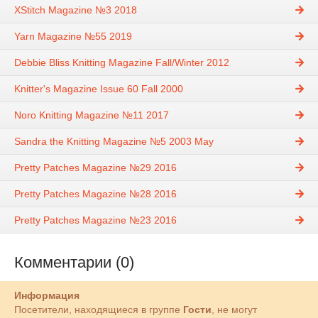
XStitch Magazine №3 2018
Yarn Magazine №55 2019
Debbie Bliss Knitting Magazine Fall/Winter 2012
Knitter's Magazine Issue 60 Fall 2000
Noro Knitting Magazine №11 2017
Sandra the Knitting Magazine №5 2003 May
Pretty Patches Magazine №29 2016
Pretty Patches Magazine №28 2016
Pretty Patches Magazine №23 2016
Комментарии (0)
Информация
Посетители, находящиеся в группе
Гости
, не могут