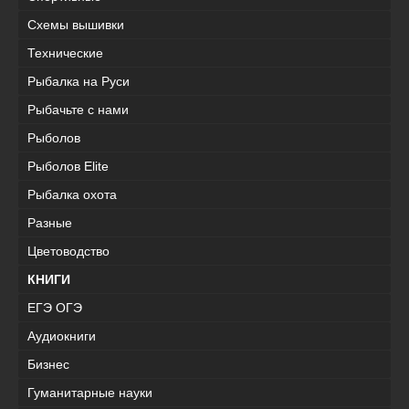
Схемы вышивки
Технические
Рыбалка на Руси
Рыбачьте с нами
Рыболов
Рыболов Elite
Рыбалка охота
Разные
Цветоводство
КНИГИ
ЕГЭ ОГЭ
Аудиокниги
Бизнес
Гуманитарные науки