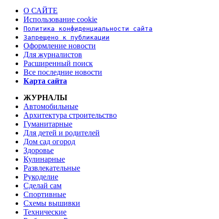
О САЙТЕ
Использование cookie
Политика конфиденциальности сайта
Запрещено к публикации
Оформление новости
Для журналистов
Расширенный поиск
Все последние новости
Карта сайта
ЖУРНАЛЫ
Автомобильные
Архитектура строительство
Гуманитарные
Для детей и родителей
Дом сад огород
Здоровье
Кулинарные
Развлекательные
Рукоделие
Сделай сам
Спортивные
Схемы вышивки
Технические