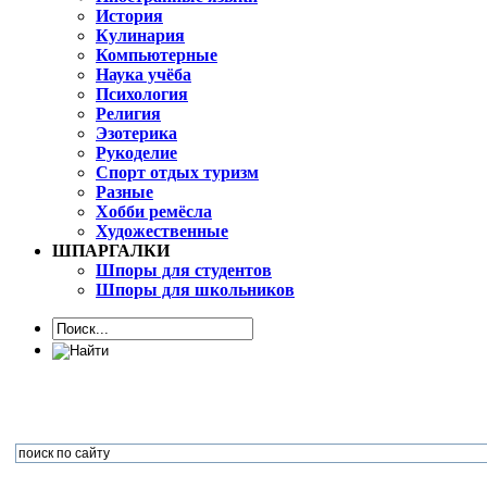
История
Кулинария
Компьютерные
Наука учёба
Психология
Религия
Эзотерика
Рукоделие
Спорт отдых туризм
Разные
Хобби ремёсла
Художественные
ШПАРГАЛКИ
Шпоры для студентов
Шпоры для школьников