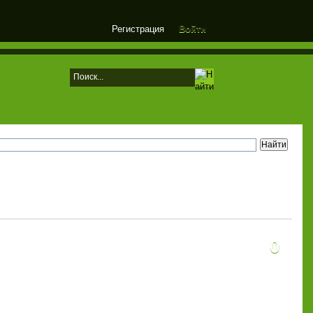
Регистрация
Войти
0