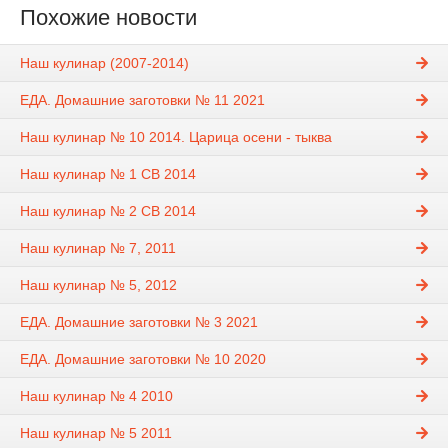
Похожие новости
Наш кулинар (2007-2014)
ЕДА. Домашние заготовки № 11 2021
Наш кулинар № 10 2014. Царица осени - тыква
Наш кулинар № 1 СВ 2014
Наш кулинар № 2 СВ 2014
Наш кулинар № 7, 2011
Наш кулинар № 5, 2012
ЕДА. Домашние заготовки № 3 2021
ЕДА. Домашние заготовки № 10 2020
Наш кулинар № 4 2010
Наш кулинар № 5 2011