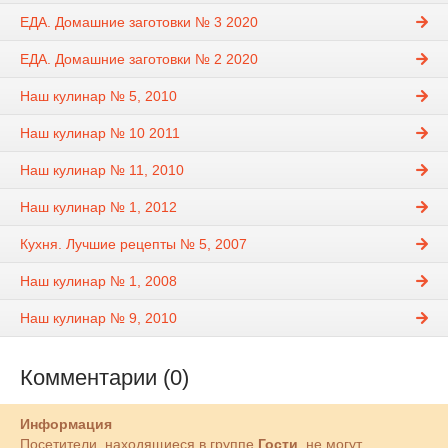
ЕДА. Домашние заготовки № 3 2020
ЕДА. Домашние заготовки № 2 2020
Наш кулинар № 5, 2010
Наш кулинар № 10 2011
Наш кулинар № 11, 2010
Наш кулинар № 1, 2012
Кухня. Лучшие рецепты № 5, 2007
Наш кулинар № 1, 2008
Наш кулинар № 9, 2010
Комментарии (0)
Информация
Посетители, находящиеся в группе
Гости
, не могут