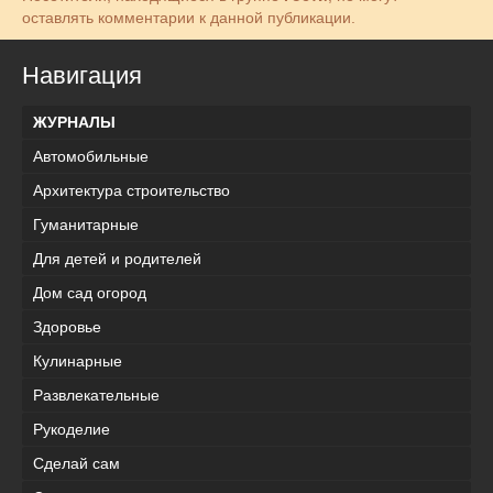
оставлять комментарии к данной публикации.
Навигация
ЖУРНАЛЫ
Автомобильные
Архитектура строительство
Гуманитарные
Для детей и родителей
Дом сад огород
Здоровье
Кулинарные
Развлекательные
Рукоделие
Сделай сам