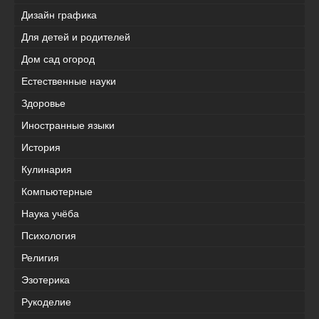
Дизайн графика
Для детей и родителей
Дом сад огород
Естественные науки
Здоровье
Иностранные языки
История
Кулинария
Компьютерные
Наука учёба
Психология
Религия
Эзотерика
Рукоделие