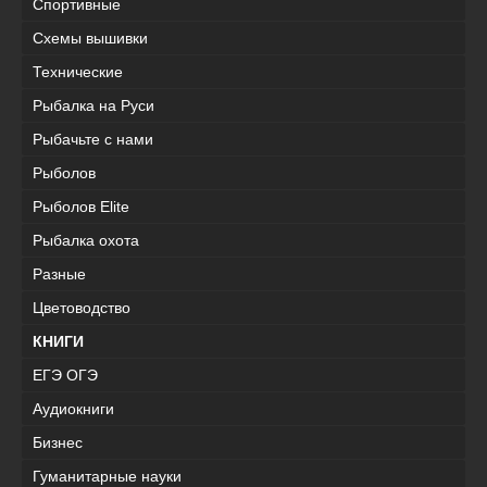
Спортивные
Схемы вышивки
Технические
Рыбалка на Руси
Рыбачьте с нами
Рыболов
Рыболов Elite
Рыбалка охота
Разные
Цветоводство
КНИГИ
ЕГЭ ОГЭ
Аудиокниги
Бизнес
Гуманитарные науки