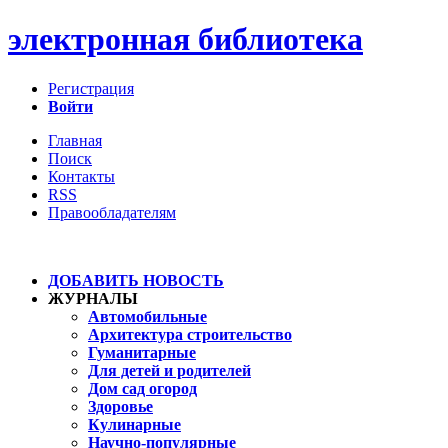
электронная библиотека
Регистрация
Войти
Главная
Поиск
Контакты
RSS
Правообладателям
ДОБАВИТЬ НОВОСТЬ
ЖУРНАЛЫ
Автомобильные
Архитектура строительство
Гуманитарные
Для детей и родителей
Дом сад огород
Здоровье
Кулинарные
Научно-популярные