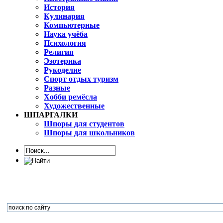
История
Кулинария
Компьютерные
Наука учёба
Психология
Религия
Эзотерика
Рукоделие
Спорт отдых туризм
Разные
Хобби ремёсла
Художественные
ШПАРГАЛКИ
Шпоры для студентов
Шпоры для школьников