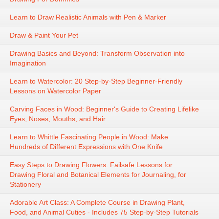
Learn to Draw Realistic Animals with Pen & Marker
Draw & Paint Your Pet
Drawing Basics and Beyond: Transform Observation into
Imagination
Learn to Watercolor: 20 Step-by-Step Beginner-Friendly
Lessons on Watercolor Paper
Carving Faces in Wood: Beginner's Guide to Creating Lifelike
Eyes, Noses, Mouths, and Hair
Learn to Whittle Fascinating People in Wood: Make
Hundreds of Different Expressions with One Knife
Easy Steps to Drawing Flowers: Failsafe Lessons for
Drawing Floral and Botanical Elements for Journaling, for
Stationery
Adorable Art Class: A Complete Course in Drawing Plant,
Food, and Animal Cuties - Includes 75 Step-by-Step Tutorials