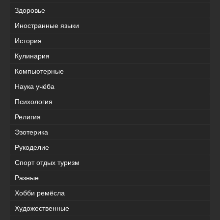
Здоровье
Иностранные языки
История
Кулинария
Компьютерные
Наука учёба
Психология
Религия
Эзотерика
Рукоделие
Спорт отдых туризм
Разные
Хобби ремёсла
Художественные