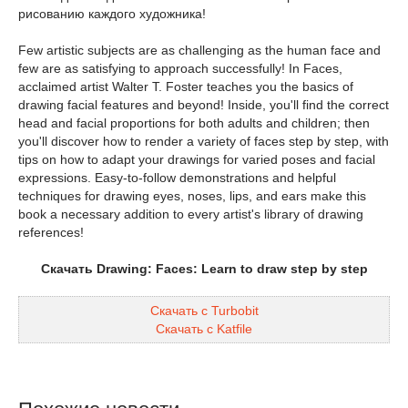
рисованию каждого художника!
Few artistic subjects are as challenging as the human face and
few are as satisfying to approach successfully! In Faces,
acclaimed artist Walter T. Foster teaches you the basics of
drawing facial features and beyond! Inside, you'll find the correct
head and facial proportions for both adults and children; then
you'll discover how to render a variety of faces step by step, with
tips on how to adapt your drawings for varied poses and facial
expressions. Easy-to-follow demonstrations and helpful
techniques for drawing eyes, noses, lips, and ears make this
book a necessary addition to every artist's library of drawing
references!
Скачать Drawing: Faces: Learn to draw step by step
Скачать с Turbobit
Скачать с Katfile