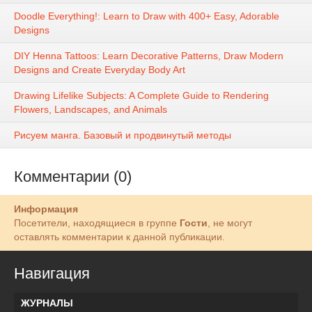
Doodle Everything!: Learn to Draw with 400+ Easy, Adorable
Designs
DIY Henna Tattoos: Learn Decorative Patterns, Draw Modern
Designs and Create Everyday Body Art
Drawing Lifelike Subjects: A Complete Guide to Rendering
Flowers, Landscapes, and Animals
Рисуем манга. Базовый и продвинутый методы
Комментарии (0)
Информация
Посетители, находящиеся в группе
Гости
, не могут
оставлять комментарии к данной публикации.
Навигация
ЖУРНАЛЫ