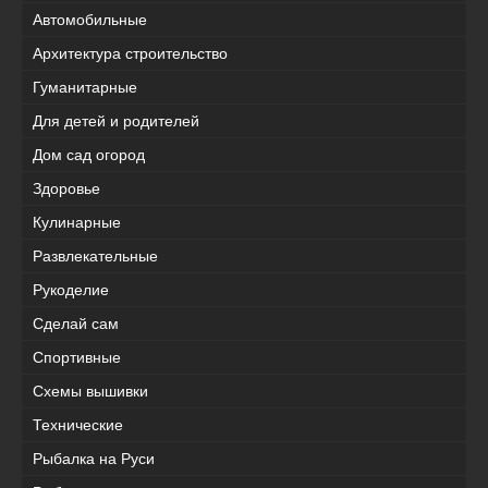
Автомобильные
Архитектура строительство
Гуманитарные
Для детей и родителей
Дом сад огород
Здоровье
Кулинарные
Развлекательные
Рукоделие
Сделай сам
Спортивные
Схемы вышивки
Технические
Рыбалка на Руси