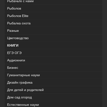
Рыбачьте с нами
Рыболов
Рыболов Elite
Рыбалка охота
Разные
Цветоводство
КНИГИ
ЕГЭ ОГЭ
Аудиокниги
Бизнес
Гуманитарные науки
Дизайн графика
Для детей и родителей
Дом сад огород
Естественные науки