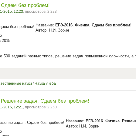
 Сдаем без проблем!
1-2015, 12:23
, просмотров: 2 223
Название:
ЕГЭ-2016. Физика. Сдаем без проблем!
Автор: Н.И. Зорин
о
а 2015
е 500 заданий разных типов, решение задач повышенной сложности, а 
стественные науки
/
Наука учёба
 Решение задач. Сдаем без проблем!
1-2015, 12:21
, просмотров: 2 250
Название:
ЕГЭ-2016. Физика. Решен
Автор: Н.И. Зорин
о