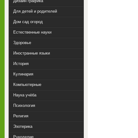
Дизайн графика
Для детей и родителей
Дом сад огород
Естественные науки
Здоровье
Иностранные языки
История
Кулинария
Компьютерные
Наука учёба
Психология
Религия
Эзотерика
Рукоделие