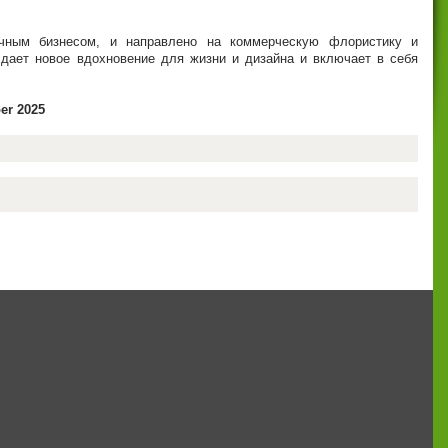
очным бизнесом, и направлено на коммерческую флористику и
дает новое вдохновение для жизни и дизайна и включает в себя
er 2025