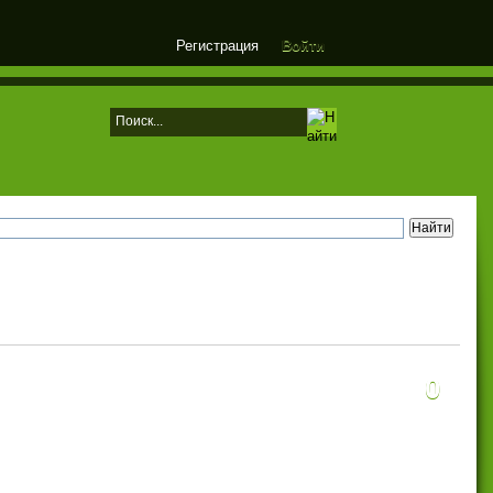
Регистрация
Войти
0