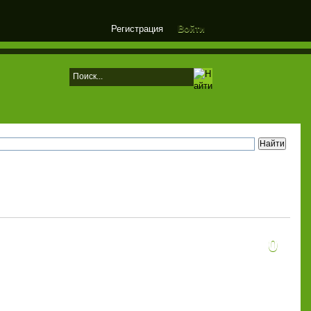
Регистрация
Войти
0